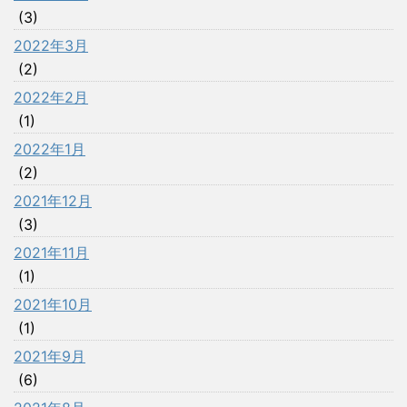
(3)
2022年3月
(2)
2022年2月
(1)
2022年1月
(2)
2021年12月
(3)
2021年11月
(1)
2021年10月
(1)
2021年9月
(6)