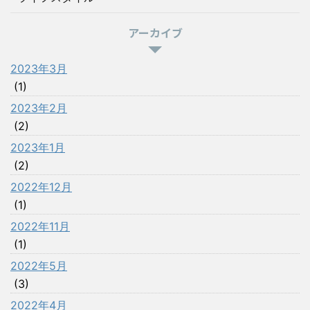
アーカイブ
2023年3月
(1)
2023年2月
(2)
2023年1月
(2)
2022年12月
(1)
2022年11月
(1)
2022年5月
(3)
2022年4月