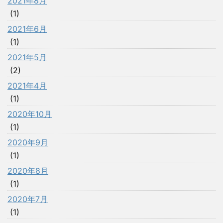
2021年8月
(1)
2021年6月
(1)
2021年5月
(2)
2021年4月
(1)
2020年10月
(1)
2020年9月
(1)
2020年8月
(1)
2020年7月
(1)