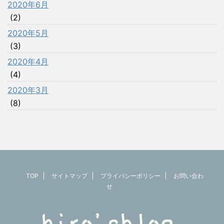
2020年6月
(2)
2020年5月
(3)
2020年4月
(4)
2020年3月
(8)
TOP
サイトマップ
プライバシーポリシー
お問い合わ
せ