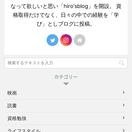
なって欲しいと思い「hiro'sblog」を開設。 資
格取得だけでなく、日々の中での経験を「学
び」としブログに投稿。
カテゴリー
映画
読書
資格勉強
ライフスタイル