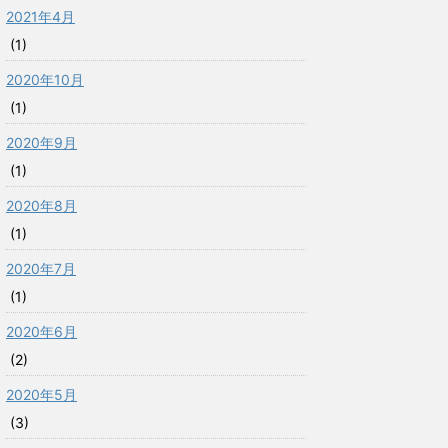
2021年4月
(1)
2020年10月
(1)
2020年9月
(1)
2020年8月
(1)
2020年7月
(1)
2020年6月
(2)
2020年5月
(3)