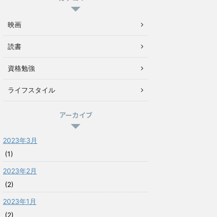
映画
読書
資格勉強
ライフスタイル
アーカイブ
2023年3月
(1)
2023年2月
(2)
2023年1月
(2)