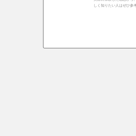
しく知りたい人はぜひ参