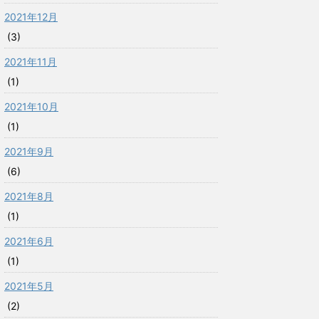
2021年12月
(3)
2021年11月
(1)
2021年10月
(1)
2021年9月
(6)
2021年8月
(1)
2021年6月
(1)
2021年5月
(2)