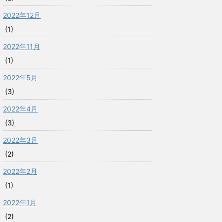
2022年12月
(1)
2022年11月
(1)
2022年5月
(3)
2022年4月
(3)
2022年3月
(2)
2022年2月
(1)
2022年1月
(2)