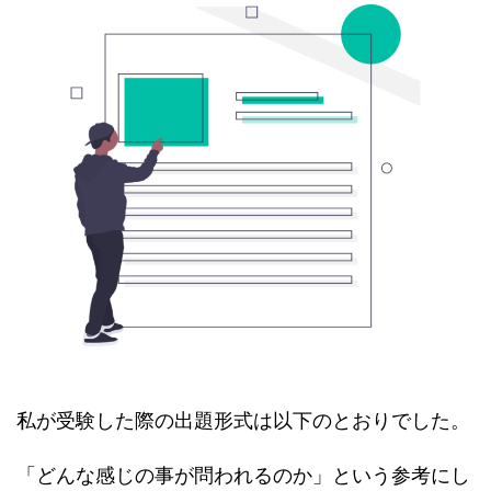
私が受験した際の出題形式は以下のとおりでした。
「どんな感じの事が問われるのか」という参考にし