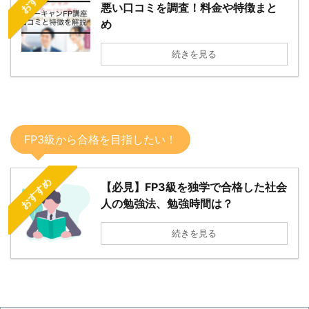
悪い口コミを調査！料金や特徴まと
め
続きを見る
FP3級から合格を目指したい！
おすすめ
【必見】FP3級を独学で合格した社会
人の勉強法、勉強時間は？
続きを見る