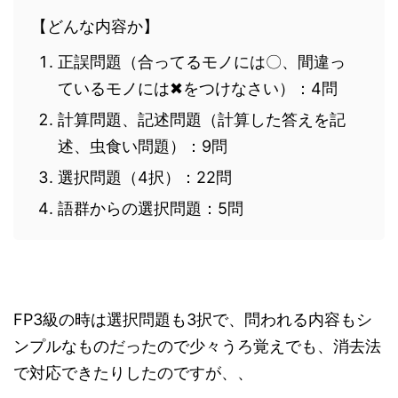
【どんな内容か】
正誤問題（合ってるモノには〇、間違っ
ているモノには✖をつけなさい）：4問
計算問題、記述問題（計算した答えを記
述、虫食い問題）：9問
選択問題（4択）：22問
語群からの選択問題：5問
FP3級の時は選択問題も3択で、問われる内容もシ
ンプルなものだったので少々うろ覚えでも、消去法
で対応できたりしたのですが、、