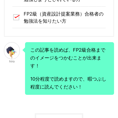
FP2級（資産設計提案業務）合格者の
勉強法を知りたい方
この記事を読めば、FP2級合格まで
のイメージをつかむことが出来ま
hiro
す！
10分程度で読めますので、暇つぶし
程度に読んでください！