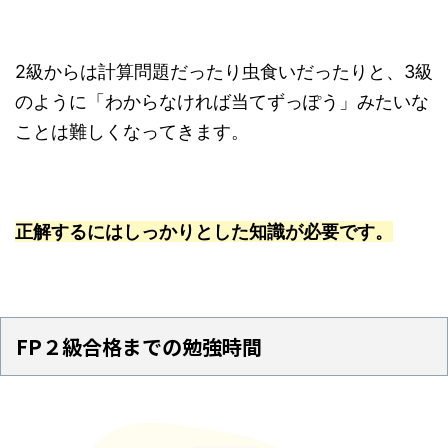
2級からは計算問題だったり虫食いだったりと、3級
のように「わからなければ当てずっぽう」みたいな
ことは難しくなってきます。
正解するにはしっかりとした知識が必要です。
FP２級合格までの勉強時間