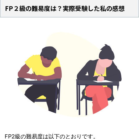
FP２級の難易度は？実際受験した私の感想
FP2級の難易度は以下のとおりです。