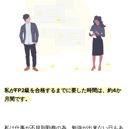
私がFP2級を合格するまでに要した時間は、約4か
月間です。
私は仕事が不規則勤務の為、勉強が出来ない日もあ