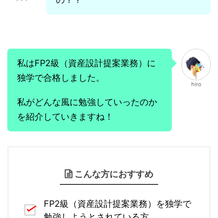
私はFP2級（資産設計提案業務）に
独学で合格しました。
hiro
私がどんな風に勉強していったのか
を紹介していきますね！
こんな方におすすめ
FP2級（資産設計提案業務）を独学で
勉強しようとされている方