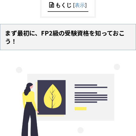
もくじ
[
表示
]
まず最初に、FP2級の受験資格を知っておこ
う！