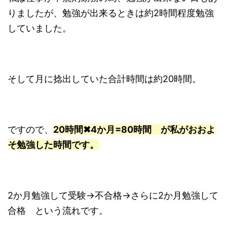
りましたが、勉強が出来るときは約2時間程度勉強
していました。
そして月に捻出していた合計時間は約20時間。
ですので、
20時間✖4か月=80時間 が私がおおよ
そ勉強した時間です。
2か月勉強して受験→不合格→さらに2か月勉強して
合格 という流れです。