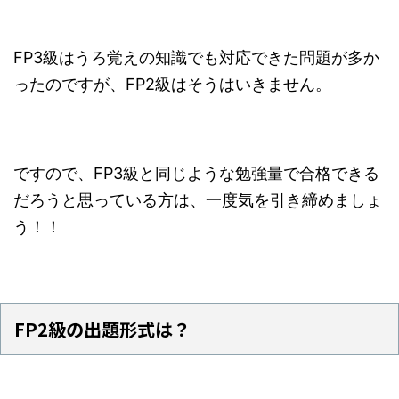
FP3級はうろ覚えの知識でも対応できた問題が多か
ったのですが、FP2級はそうはいきません。
ですので、FP3級と同じような勉強量で合格できる
だろうと思っている方は、一度気を引き締めましょ
う！！
FP2級の出題形式は？