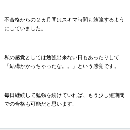
不合格からの２ヵ月間はスキマ時間も勉強するよう
にしていました。
私の感覚としては勉強出来ない日もあったりして
「結構かかっちゃったな。。」という感覚です。
毎日継続して勉強を続けていれば、もう少し短期間
での合格も可能だと思います。