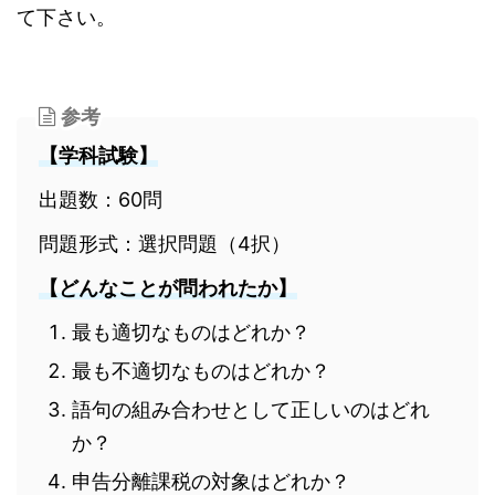
て下さい。
参考
【学科試験】
出題数：60問
問題形式：選択問題（4択）
【どんなことが問われたか】
最も適切なものはどれか？
最も不適切なものはどれか？
語句の組み合わせとして正しいのはどれ
か？
申告分離課税の対象はどれか？