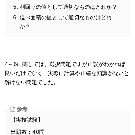
利回りの値として適切なものはどれか？
延べ面積の値として適切なものはどれ
か？
4～6に関しては、選択問題ですが正誤がわかれば
良いだけでなく、実際に計算や正確な知識がないと
解けない問題でした。
参考
【実技試験】
出題数：40問