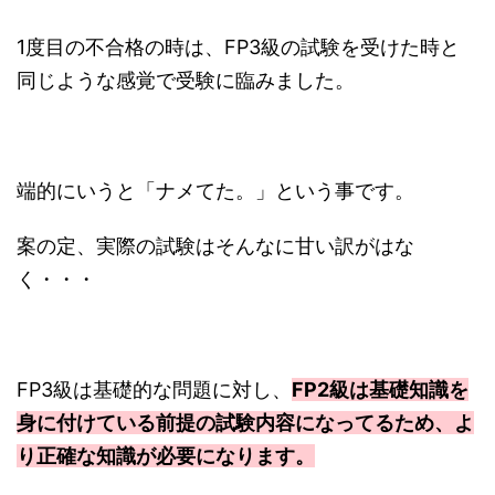
1度目の不合格の時は、FP3級の試験を受けた時と
同じような感覚で受験に臨みました。
端的にいうと「ナメてた。」という事です。
案の定、実際の試験はそんなに甘い訳がはな
く・・・
FP3級は基礎的な問題に対し、
FP2級は基礎知識を
身に付けている前提の試験内容になってるため、よ
り正確な知識が必要になります。