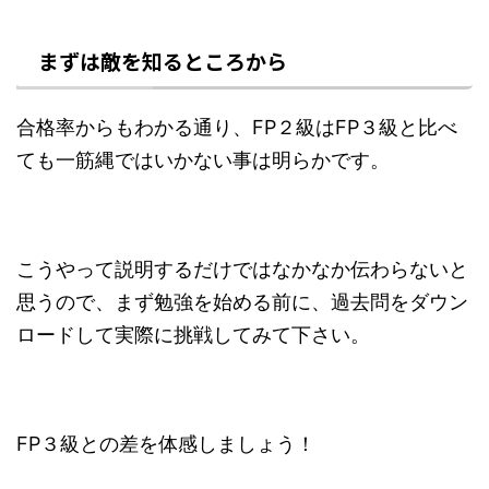
まずは敵を知るところから
合格率からもわかる通り、FP２級はFP３級と比べ
ても一筋縄ではいかない事は明らかです。
こうやって説明するだけではなかなか伝わらないと
思うので、まず勉強を始める前に、過去問をダウン
ロードして実際に挑戦してみて下さい。
FP３級との差を体感しましょう！