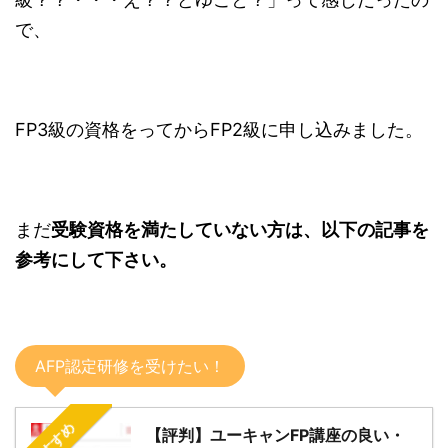
で、
FP3級の資格をってからFP2級に申し込みました。
まだ
受験資格を満たしていない方は、以下の記事を
参考にして下さい。
AFP認定研修を受けたい！
おすすめ
【評判】ユーキャンFP講座の良い・