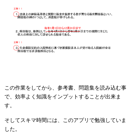
この作業をしてから、参考書、問題集を読み込む事
で、効率よく知識をインプットすることが出来ま
す。
そしてスキマ時間には、このアプリで勉強していま
した。