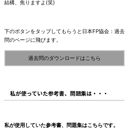
結構、焦りますよ(笑)
下のボタンをタップしてもらうと日本FP協会：過去
問のページに飛びます。
過去問のダウンロードはこちら
私が使っていた参考書、問題集は・・・
私が使用していた参考書、問題集はこちらです。