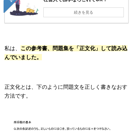
続きを見る
私は、
この参考書、問題集を「正文化」して読み込
んでいました。
正文化とは、下のように問題文を正しく書きなおす
方法です。