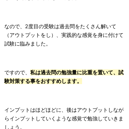
なので、2度目の受験は過去問をたくさん解いて
（アウトプットをし）、実践的な感覚を身に付けて
試験に臨みました。
ですので、
私は過去問の勉強量に比重を置いて、試
験対策する事をおすすめします。
インプットはほどほどに、後はアウトプットしなが
らインプットしていくような感覚で勉強していきま
しょう。