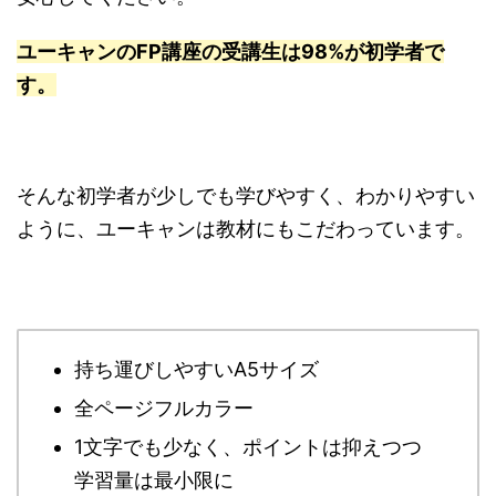
ユーキャンのFP講座の受講生は98%が初学者で
す。
そんな初学者が少しでも学びやすく、わかりやすい
ように、ユーキャンは教材にもこだわっています。
持ち運びしやすいA5サイズ
全ページフルカラー
1文字でも少なく、ポイントは抑えつつ
学習量は最小限に