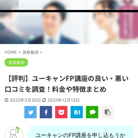
HOME
>
資格勉強
>
資格勉強
【評判】ユーキャンFP講座の良い・悪い
口コミを調査！料金や特徴まとめ
2022年3月20日
2022年12月12日
ユーキャンのFP講座を申し込もうか