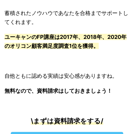
蓄積されたノウハウであなたを合格までサポートし
てくれます。
ユーキャンのFP講座は2017年、2018年、2020年
のオリコン顧客満足度調査1位を獲得
。
自他ともに認める実績は安心感がありますね。
無料なので、資料請求はしておきましょう！
\まずは資料請求をする/