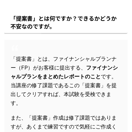
「提案書」とは何ですか？できるかどうか
不安なのですが。
「提案書」とは、ファイナンシャルプランナ
ー（FP）がお客様に提出する、
ファイナンシ
ャルプランをまとめたレポートのこと
です。
当講座の修了課題であるこの「提案書」を提
出してクリアすれば、本試験を受検できま
す。
また、「提案書」作成は修了課題ではありま
すが、あくまで練習ですので気軽にご作成く