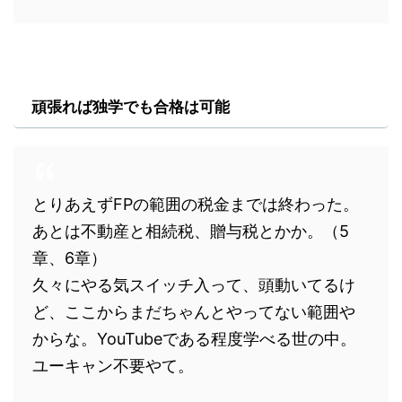
頑張れば独学でも合格は可能
とりあえずFPの範囲の税金までは終わった。
あとは不動産と相続税、贈与税とかか。（5
章、6章）
久々にやる気スイッチ入って、頭動いてるけ
ど、ここからまだちゃんとやってない範囲や
からな。YouTubeである程度学べる世の中。
ユーキャン不要やて。