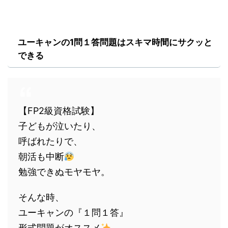
ユーキャンの1問１答問題はスキマ時間にサクッと
できる
【FP2級資格試験】
子どもが泣いたり、
呼ばれたりで、
朝活も中断
勉強できぬモヤモヤ。
そんな時、
ユーキャンの『１問１答』
形式問題がオススメ