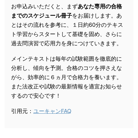
お申込みいただくと、まず
あなた専用の合格
までのスケジュール冊子
をお届けします。あ
とはその流れを参考に、１日約60分のテキス
ト学習からスタートして基礎を固め、さらに
過去問演習で応用力を身につけていきます。
メインテキストは毎年の試験範囲を徹底的に
分析し、傾向を予測。合格のコツを押さえな
がら、効率的に６ヵ月で合格力を養います。
また法改正や試験の最新情報を適宜お知らせ
するので安心です！
引用元：
ユーキャンFAQ