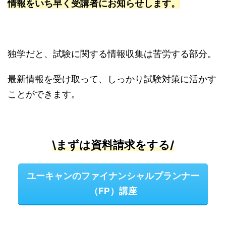
情報をいち早く受講者にお知らせします。
独学だと、試験に関する情報収集は苦労する部分。
最新情報を受け取って、しっかり試験対策に活かす
ことができます。
\まずは資料請求をする/
ユーキャンのファイナンシャルプランナー
（FP）講座