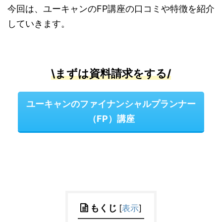
今回は、ユーキャンのFP講座の口コミや特徴を紹介
していきます。
\まずは資料請求をする/
ユーキャンのファイナンシャルプランナー
（FP）講座
もくじ
[
表示
]