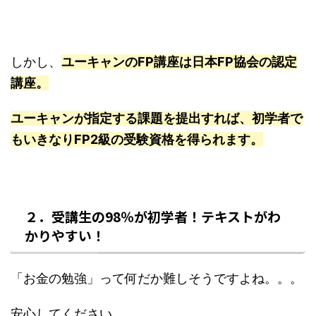
しかし、
ユーキャンのFP講座は日本FP協会の認定
講座。
ユーキャンが指定する課題を提出すれば、初学者で
もいきなりFP2級の受験資格を得られます。
２．受講生の98％が初学者！テキストがわ
かりやすい！
「お金の勉強」って何だか難しそうですよね。。。
安心してください。