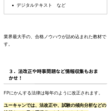
デジタルテキスト など
業界最大手の、合格ノウハウが詰め込まれた教材で
す。
３．法改正や時事問題など情報収集もおま
かせ！
FPにかんする法律は毎年のように改正されます。
ユーキャンでは、法改正や、試験の傾向分析などの