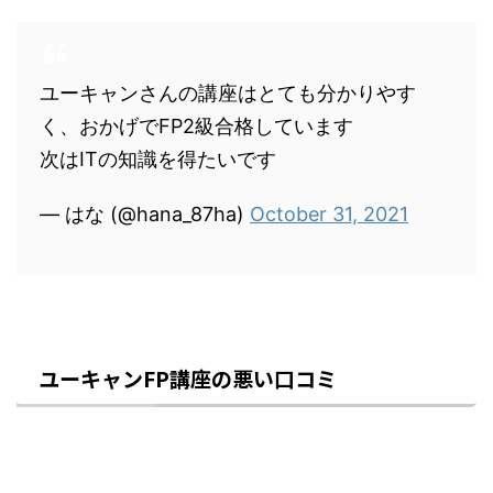
ユーキャンさんの講座はとても分かりやす
く、おかげでFP2級合格しています
次はITの知識を得たいです
— はな (@hana_87ha)
October 31, 2021
ユーキャンFP講座の悪い口コミ