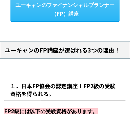
ユーキャンのファイナンシャルプランナー
（FP）講座
ユーキャンのFP講座が選ばれる3つの理由！
１．日本FP協会の認定講座！FP2級の受験
資格を得られる。
FP2級には以下の受験資格があります。