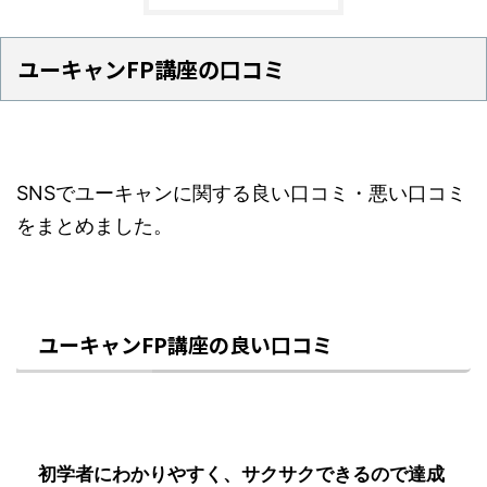
ユーキャンFP講座の口コミ
SNSでユーキャンに関する良い口コミ・悪い口コミ
をまとめました。
ユーキャンFP講座の良い口コミ
初学者にわかりやすく、サクサクできるので達成