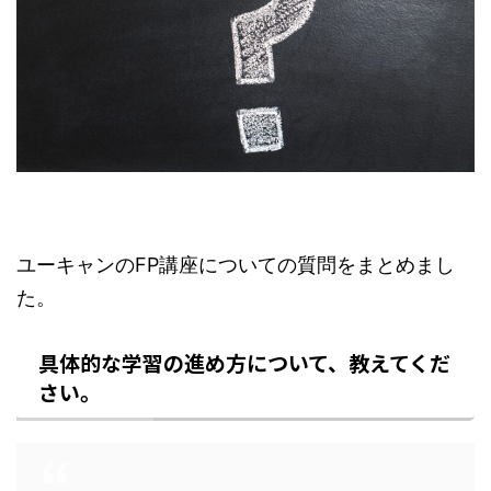
ユーキャンのFP講座についての質問をまとめまし
た。
具体的な学習の進め方について、教えてくだ
さい。