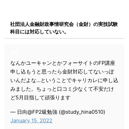
社団法人金融財政事情研究会（金財）の実技試験
科目には対応していない。
なんかユーキャンとかフォーサイトのFP講座
申し込もうと思ったら金財対応してないっぽ
いんだよな…ということでキャリカレに申し込
みました。ちょっと口コミ少なくて不安だけ
ど5月目指して頑張ります
— 日向@FP2級勉強 (@study_hina0510)
January 15, 2022