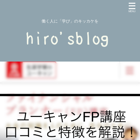
働く人に「学び」のキッカケを