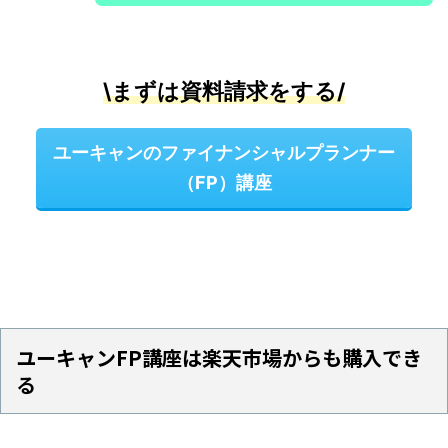
\まずは資料請求をする/
ユーキャンのファイナンシャルプランナー
（FP）講座
ユーキャンFP講座は楽天市場からも購入でき
る