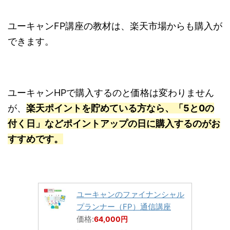
ユーキャンFP講座の教材は、楽天市場からも購入が
できます。
ユーキャンHPで購入するのと価格は変わりません
が、
楽天ポイントを貯めている方なら、「5と0の
付く日」などポイントアップの日に購入するのがお
すすめです。
ユーキャンのファイナンシャル
プランナー（FP）通信講座
価格:
64,000円