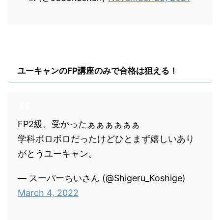
ユーキャンのFP講座のみで合格は狙える！
FP2級、受かったぁぁぁぁぁぁ
学科ボロボロだったけどひとまず嬉しいあり
がとうユーキャン。
— スーパーちいさん (@Shigeru_Koshige)
March 4, 2022