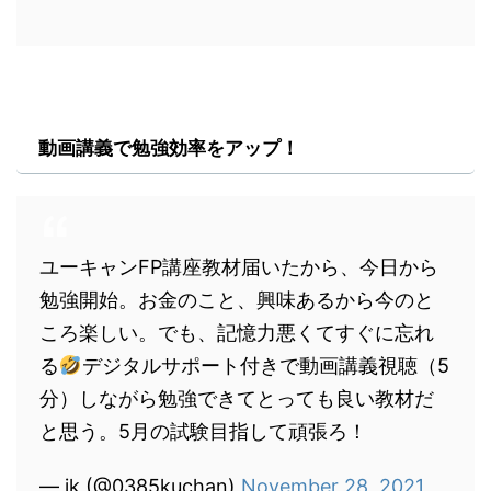
動画講義で勉強効率をアップ！
ユーキャンFP講座教材届いたから、今日から
勉強開始。お金のこと、興味あるから今のと
ころ楽しい。でも、記憶力悪くてすぐに忘れ
る
デジタルサポート付きで動画講義視聴（5
分）しながら勉強できてとっても良い教材だ
と思う。5月の試験目指して頑張ろ！
— ik (@0385kuchan)
November 28, 2021