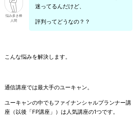
迷ってるんだけど、
悩み多き棒
人間
評判ってどうなの？？
こんな悩みを解決します。
通信講座では最大手のユーキャン。
ユーキャンの中でもファイナンシャルプランナー講
座（以後「FP講座」）は人気講座の1つです。