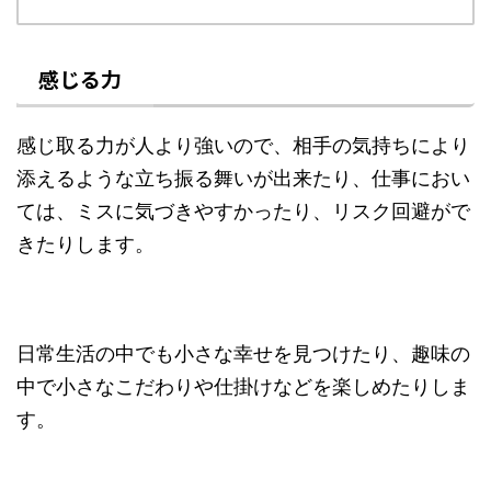
感じる力
感じ取る力が人より強いので、相手の気持ちにより
添えるような立ち振る舞いが出来たり、仕事におい
ては、ミスに気づきやすかったり、リスク回避がで
きたりします。
日常生活の中でも小さな幸せを見つけたり、趣味の
中で小さなこだわりや仕掛けなどを楽しめたりしま
す。