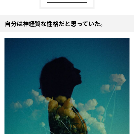
自分は神経質な性格だと思っていた。