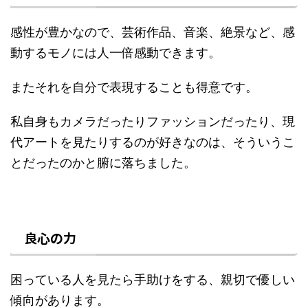
感性が豊かなので、芸術作品、音楽、絶景など、感
動するモノには人一倍感動できます。
またそれを自分で表現することも得意です。
私自身もカメラだったりファッションだったり、現
代アートを見たりするのが好きなのは、そういうこ
とだったのかと腑に落ちました。
良心の力
困っている人を見たら手助けをする、親切で優しい
傾向があります。