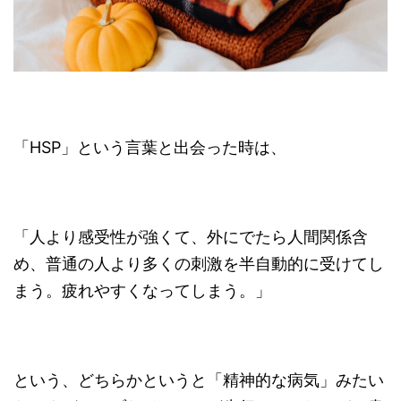
「HSP」という言葉と出会った時は、
「人より感受性が強くて、外にでたら人間関係含
め、普通の人より多くの刺激を半自動的に受けてし
まう。疲れやすくなってしまう。」
という、どちらかというと「精神的な病気」みたい