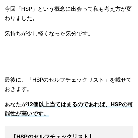
今回「HSP」という概念に出会って私も考え方が変
わりました。
気持ちが少し軽くなった気分です。
最後に、「HSPのセルフチェックリスト」を載せて
おきます。
あなたが
12
個以上当てはまるのであれば、
HSP
の可
能性が高いです。
【HSPのセルフチェックリスト】