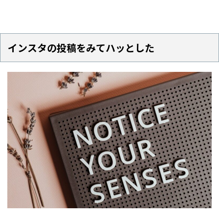
インスタの投稿をみてハッとした