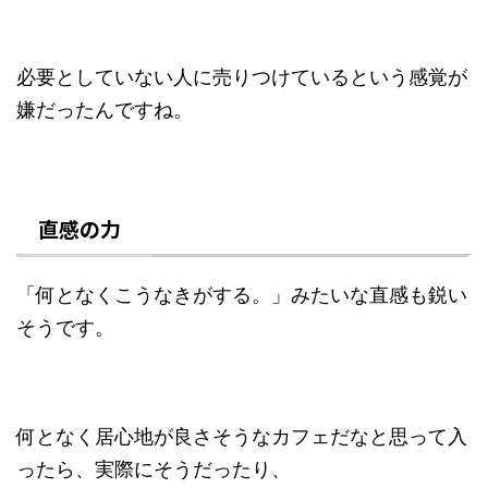
必要としていない人に売りつけているという感覚が
嫌だったんですね。
直感の力
「何となくこうなきがする。」みたいな直感も鋭い
そうです。
何となく居心地が良さそうなカフェだなと思って入
ったら、実際にそうだったり、