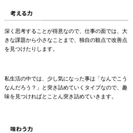
考える力
深く思考することが得意なので、仕事の面では、大
きな課題から小さなことまで、独自の観点で改善点
を見つけたりします。
私生活の中では、少し気になった事は「なんでこう
なんだろう？」と突き詰めていくタイプなので、趣
味を見つければとことん突き詰めていきます。
味わう力