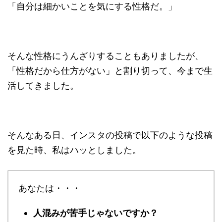
「自分は細かいことを気にする性格だ。」
そんな性格にうんざりすることもありましたが、
「性格だから仕方がない」と割り切って、今まで生
活してきました。
そんなある日、インスタの投稿で以下のような投稿
を見た時、私はハッとしました。
あなたは・・・
人混みが苦手じゃないですか？