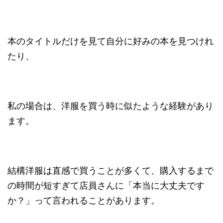
本のタイトルだけを見て自分に好みの本を見つけれ
たり、
私の場合は、洋服を買う時に似たような経験があり
ます。
結構洋服は直感で買うことが多くて、購入するまで
の時間が短すぎて店員さんに「本当に大丈夫です
か？」って言われることがあります。