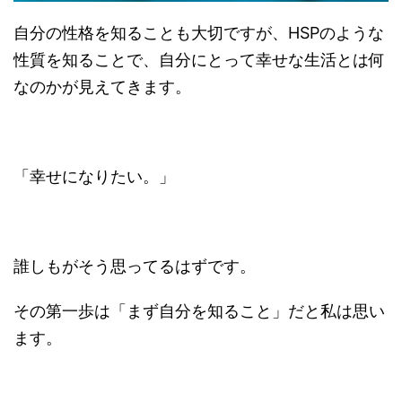
自分の性格を知ることも大切ですが、HSPのような
性質を知ることで、自分にとって幸せな生活とは何
なのかが見えてきます。
「幸せになりたい。」
誰しもがそう思ってるはずです。
その第一歩は「まず自分を知ること」だと私は思い
ます。