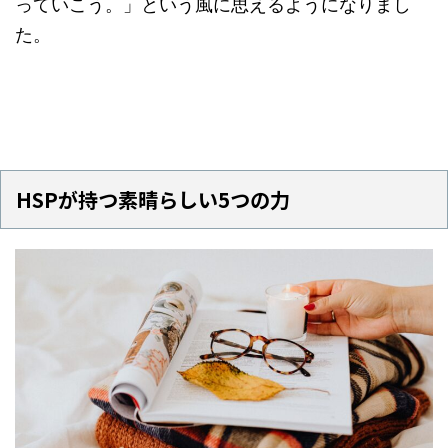
っていこう。」という風に思えるようになりまし
た。
HSPが持つ素晴らしい5つの力