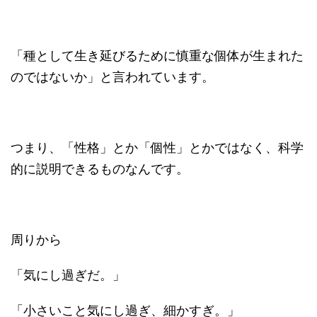
「種として生き延びるために慎重な個体が生まれた
のではないか」と言われています。
つまり、「性格」とか「個性」とかではなく、科学
的に説明できるものなんです。
周りから
「気にし過ぎだ。」
「小さいこと気にし過ぎ、細かすぎ。」