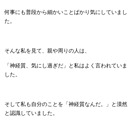
何事にも普段から細かいことばかり気にしていまし
た。
そんな私を見て、親や周りの人は、
「神経質、気にし過ぎだ」と私はよく言われていま
した。
そして私も自分のことを「神経質なんだ。」と漠然
と認識していました。