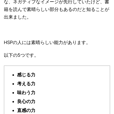
な、ネガティブなイメージが先行していたけど、書
籍を読んで素晴らしい部分もあるのだと知ることが
出来ました。
HSPの人には素晴らしい能力があります。
以下の5つです。
感じる力
考える力
味わう力
良心の力
直感の力