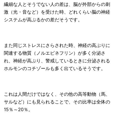
繊細な人とそうでない人の差は、脳が外部からの刺
激（光・音など）を受けた時、どれくらい脳の神経
システムが高ぶるかの差だそうです。
また同じストレスにさらされた時、神経の高ぶりに
関連する物質（ノルエピネフリン）が多く分泌さ
れ、神経が高ぶり、警戒しているときに分泌される
ホルモンのコチゾールも多く出ているそうです。
これは人間だけではなく、その他の高等動物（馬、
サルなど）にも見られることで、その比率は全体の
15％～20％。