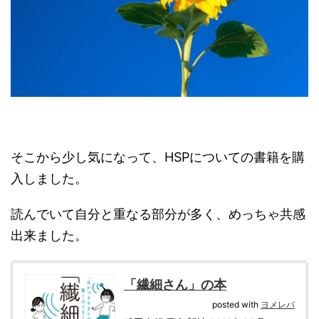
そこから少し気になって、HSPについての書籍を購
入しました。
読んでいて自分と重なる部分が多く、めっちゃ共感
出来ました。
「繊細さん」の本
posted with
ヨメレバ