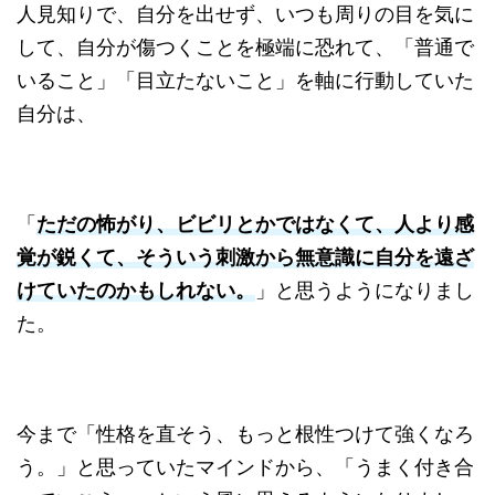
人見知りで、自分を出せず、いつも周りの目を気に
して、自分が傷つくことを極端に恐れて、「普通で
いること」「目立たないこと」を軸に行動していた
自分は、
「
ただの怖がり、ビビリとかではなくて、人より感
覚が鋭くて、そういう刺激から無意識に自分を遠ざ
けていたのかもしれない。
」と思うようになりまし
た。
今まで「性格を直そう、もっと根性つけて強くなろ
う。」と思っていたマインドから、「うまく付き合