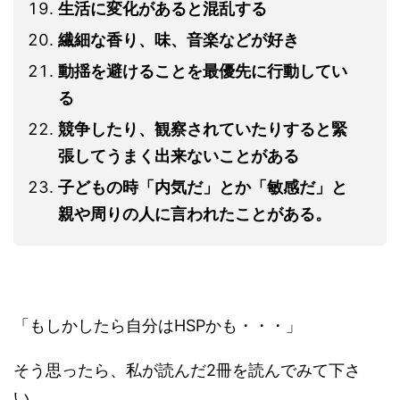
生活に変化があると混乱する
繊細な香り、味、音楽などが好き
動揺を避けることを最優先に行動してい
る
競争したり、観察されていたりすると緊
張してうまく出来ないことがある
子どもの時「内気だ」とか「敏感だ」と
親や周りの人に言われたことがある。
「もしかしたら自分はHSPかも・・・」
そう思ったら、私が読んだ2冊を読んでみて下さ
い。