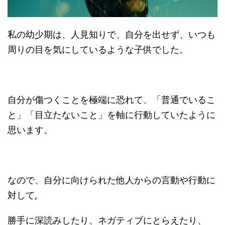
私の幼少期は、人見知りで、自分を出せず、いつも
周りの目を気にしているような子供でした。
自分が傷つくことを極端に恐れて、「普通でいるこ
と」「目立たないこと」を軸に行動していたように
思います。
なので、自分に向けられた他人からの言動や行動に
対して,
勝手に深読みしたり、ネガティブにとらえたり、