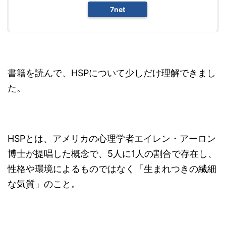
7net
書籍を読んで、HSPについて少しだけ理解できまし
た。
HSPとは、アメリカの心理学者エイレン・アーロン
博士が提唱した概念で、5人に1人の割合で存在し、
性格や環境によるものではなく「生まれつきの繊細
な気質」のこと。