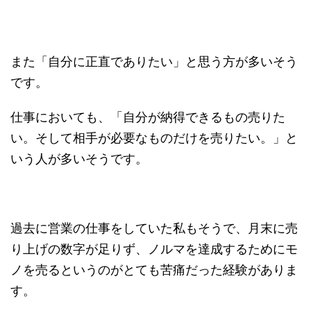
また「自分に正直でありたい」と思う方が多いそう
です。
仕事においても、「自分が納得できるもの売りた
い。そして相手が必要なものだけを売りたい。」と
いう人が多いそうです。
過去に営業の仕事をしていた私もそうで、月末に売
り上げの数字が足りず、ノルマを達成するためにモ
ノを売るというのがとても苦痛だった経験がありま
す。