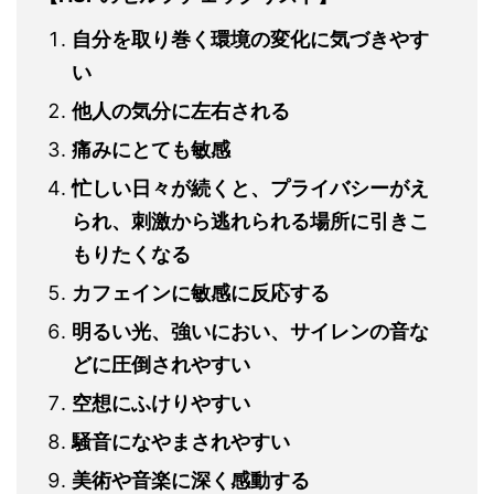
自分を取り巻く環境の変化に気づきやす
い
他人の気分に左右される
痛みにとても敏感
忙しい日々が続くと、プライバシーがえ
られ、刺激から逃れられる場所に引きこ
もりたくなる
カフェインに敏感に反応する
明るい光、強いにおい、サイレンの音な
どに圧倒されやすい
空想にふけりやすい
騒音になやまされやすい
美術や音楽に深く感動する