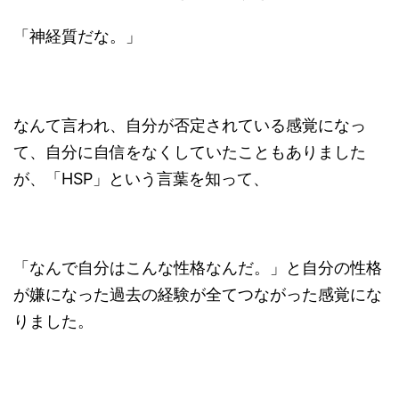
「神経質だな。」
なんて言われ、自分が否定されている感覚になっ
て、自分に自信をなくしていたこともありました
が、「HSP」という言葉を知って、
「なんで自分はこんな性格なんだ。」と自分の性格
が嫌になった過去の経験が全てつながった感覚にな
りました。