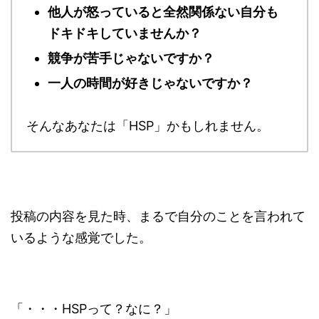
他人が怒っていると全然関係ない自分も
ドキドキしていませんか？
競争が苦手じゃないですか？
一人の時間が好きじゃないですか？
そんなあなたは「HSP」かもしれません。
投稿の内容を見た時、まるで自分のことを言われて
いるような感覚でした。
「・・・HSPって？なに？」