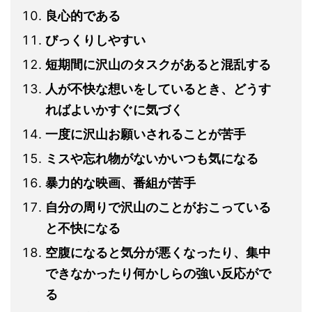
良心的である
びっくりしやすい
短期間に沢山のタスクがあると混乱する
人が不快な想いをしているとき、どうす
ればよいかすぐに気づく
一度に沢山お願いされることが苦手
ミスや忘れ物がないかいつも気になる
暴力的な映画、番組が苦手
自分の周りで沢山のことがおこっている
と不快になる
空腹になると気分が悪くなったり、集中
できなかったり何かしらの強い反応がで
る