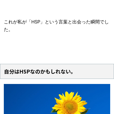
これが私が「HSP」という言葉と出会った瞬間でし
た。
自分はHSPなのかもしれない。